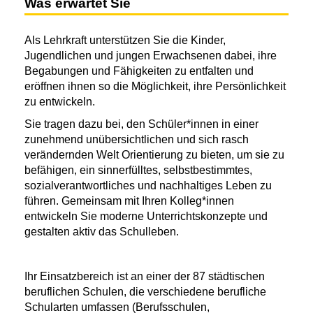
Was erwartet Sie
Als Lehrkraft unterstützen Sie die Kinder,
Jugendlichen und jungen Erwachsenen dabei, ihre
Begabungen und Fähigkeiten zu entfalten und
eröffnen ihnen so die Möglichkeit, ihre Persönlichkeit
zu entwickeln.
Sie tragen dazu bei, den Schüler*innen in einer
zunehmend unübersichtlichen und sich rasch
verändernden Welt Orientierung zu bieten, um sie zu
befähigen, ein sinnerfülltes, selbstbestimmtes,
sozialverantwortliches und nachhaltiges Leben zu
führen. Gemeinsam mit Ihren Kolleg*innen
entwickeln Sie moderne Unterrichtskonzepte und
gestalten aktiv das Schulleben.
Ihr Einsatzbereich ist an einer der 87 städtischen
beruflichen Schulen, die verschiedene berufliche
Schularten umfassen (Berufsschulen,