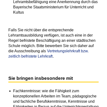
Lehramtsbefähigung eine Anerkennung durch das
Bayerische Staatsministerium für Unterricht und
Kultus
Falls Sie nicht über die entsprechende
Lehramtsausbildung verfügen, ist auch eine in der
Regel befristete Beschäftigung an einer städtischen
Schule möglich. Bitte bewerben Sie sich daher auf
die Ausschreibung als
Vertretungslehrkraft bzw.
zeitlich befristete Lehrkraft
.
Sie bringen insbesondere mit
Fachkenntnisse: wie die Fähigkeit zum
konzeptionellen Arbeiten im Team, pädagogische
und fachliche Berufskenntnisse, Kenntnisse und
Fähigkeiten in Bezug auf die Unterrichtsgestaltung