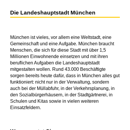
Die Landeshauptstadt München
München ist vieles, vor allem eine Weltstadt, eine
Gemeinschaft und eine Aufgabe. München braucht
Menschen, die sich für diese Stadt mit über 1,5
Millionen Einwohnende einsetzen und mit ihren
beruflichen Aufgaben die Landeshauptstadt
mitgestalten wollen. Rund 43.000 Beschäftigte
sorgen bereits heute dafür, dass in München alles gut
funktioniert: nicht nur in der Verwaltung, sondern
auch bei der Müllabfuhr, in der Verkehrsplanung, in
den Sozialbürgerhäusern, in der Stadtgärtnerei, in
Schulen und Kitas sowie in vielen weiteren
Einsatzfeldern.