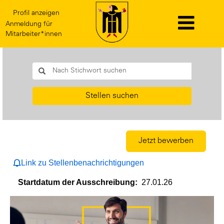
Profil anzeigen
Anmeldung für
Mitarbeiter*innen
Stellen suchen
Jetzt bewerben
Link zu Stellenbenachrichtigungen
Startdatum der Ausschreibung:
27.01.26