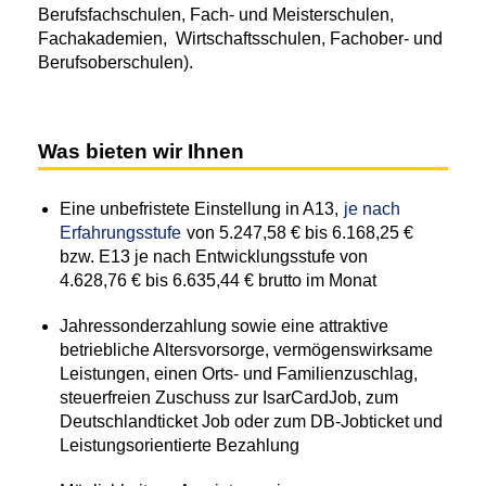
Berufsfachschulen, Fach- und Meisterschulen,
Fachakademien, Wirtschaftsschulen, Fachober- und
Berufsoberschulen).
Was bieten wir Ihnen
Eine unbefristete Einstellung in
A13,
je nach
Erfahrungsstufe
von 5.247,58 € bis 6.168,25 €
bzw. E13 je nach Entwicklungsstufe von
4.628,76 € bis 6.635,44 € brutto im Monat
Jahressonderzahlung sowie eine attraktive
betriebliche Altersvorsorge, vermögenswirksame
Leistungen, einen Orts- und Familienzuschlag,
steuerfreien Zuschuss zur IsarCardJob, zum
Deutschlandticket Job oder zum DB-Jobticket und
Leistungsorientierte Bezahlung