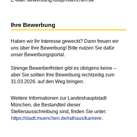
Ihre Bewerbung
Haben wir Ihr Interesse geweckt? Dann freuen wir
uns über Ihre Bewerbung! Bitte nutzen Sie dafür
unser Bewerbungsportal.
Strenge Bewerberfristen gibt es übrigens keine –
aber Sie sollten Ihre Bewerbung rechtzeitig zum
31.03.2026. auf den Weg bringen.
Weitere Informationen zur Landeshauptstadt
München, die Bestandteil dieser
Stellenausschreibung sind, finden Sie unter:
https://stadt.muenchen.de/rathaus/karriere
.