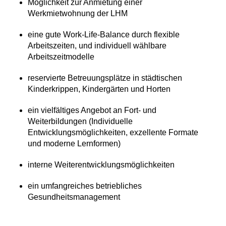
Möglichkeit zur Anmietung einer
Werkmietwohnung der LHM
eine gute Work-Life-Balance durch flexible
Arbeitszeiten, und individuell wählbare
Arbeitszeitmodelle
reservierte Betreuungsplätze in städtischen
Kinderkrippen, Kindergärten und Horten
ein vielfältiges Angebot an Fort- und
Weiterbildungen (Individuelle
Entwicklungsmöglichkeiten, exzellente Formate
und moderne Lernformen)
interne Weiterentwicklungsmöglichkeiten
ein umfangreiches betriebliches
Gesundheitsmanagement