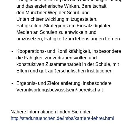
und das erzieherische Wirken, Bereitschaft,
den Münchner Weg der Schul- und
Unterrichtsentwicklung mitzugestalten,
Fähigkeiten, Strategien zum Einsatz digitaler
Medien an Schulen zu entwickeln und
umzusetzen, Fähigkeit zum lebenslangen Lernen
Kooperations- und Konfliktfähigkeit, insbesondere
die Fähigkeit zur vertrauensvollen und
konstruktiven Zusammenarbeit in der Schule, mit
Eltern und ggf. außerschulischen Institutionen
Ergebnis- und Zielorientierung, insbesondere
Verantwortungsbewusstsein/-bereitschaft
Nähere Informationen finden Sie unter:
http://stadt.muenchen.de/infos/karriere-lehrer.html