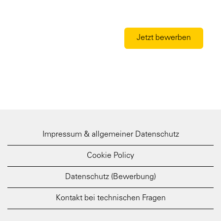
Keywords:
Jetzt bewerben
Impressum & allgemeiner Datenschutz
Cookie Policy
Datenschutz (Bewerbung)
Kontakt bei technischen Fragen