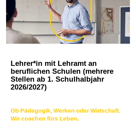
Lehrer*in mit Lehramt an
beruflichen Schulen (mehrere
Stellen ab 1. Schulhalbjahr
2026/2027)
Ob Pädagogik, Werken oder Wirtschaft.
Wir coachen fürs Leben
.