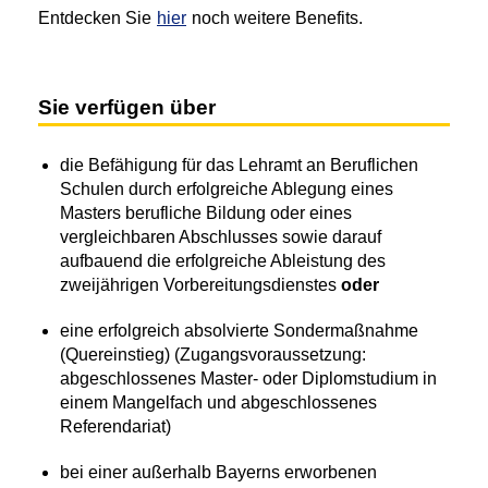
Entdecken Sie
hier
noch weitere Benefits.
Sie verfügen über
die Befähigung für das Lehramt an Beruflichen
Schulen durch erfolgreiche Ablegung eines
Masters berufliche Bildung oder eines
vergleichbaren Abschlusses sowie darauf
aufbauend die erfolgreiche Ableistung
des
zweijährigen Vorbereitungsdienstes
oder
eine erfolgreich absolvierte Sondermaßnahme
(Quereinstieg) (Zugangsvoraussetzung:
abgeschlossenes Master- oder Diplomstudium in
einem Mangelfach und abgeschlossenes
Referendariat)
bei einer außerhalb Bayerns erworbenen