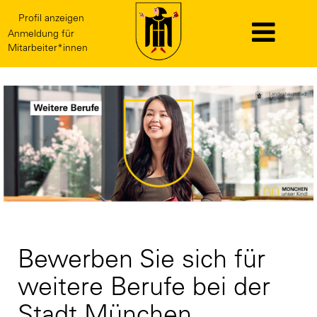
Profil anzeigen
Anmeldung für
Mitarbeiter*innen
Weitere
Berufe
Bewerben Sie sich für
weitere Berufe bei der