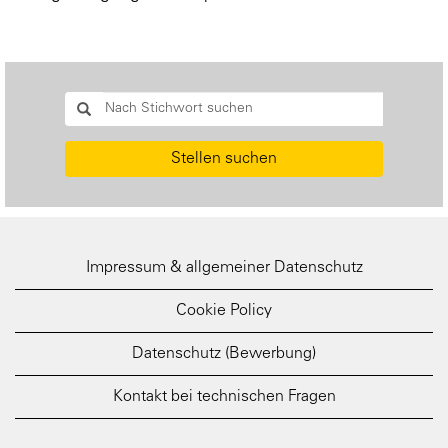
Stellen suchen
Impressum & allgemeiner Datenschutz
Cookie Policy
Datenschutz (Bewerbung)
Kontakt bei technischen Fragen