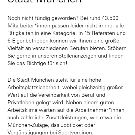
Stadt München
Noch nicht fündig geworden? Bei rund 43.500
Mitarbeiter*innen passen leider nicht immer alle
Tätigkeiten in eine Kategorie. In 15 Referaten und
6 Eigenbetrieben können wir Ihnen eine große
Vielfalt an verschiedenen Berufen bieten. Stöbern
Sie gerne in unseren Stellenanzeigen und finden
Sie das Richtige für sich!
Die Stadt München steht für eine hohe
Arbeitsplatzsicherheit, wobei gleichzeitig großer
Wert auf die Vereinbarkeit von Beruf und
Privatleben gelegt wird. Neben einem guten
Arbeitsklima warten auf die Arbeitnehmer*innen
auch zahlreiche Zusatzleistungen, wie etwa die
München-Zulage, das Jobticket oder
Vergünstigungen bei Sportvereinen.