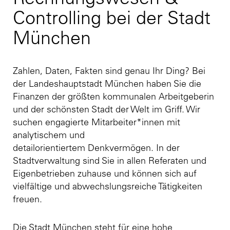
Rechnungswesen &
Controlling bei der Stadt
München
Zahlen, Daten, Fakten sind genau Ihr Ding? Bei
der Landeshauptstadt München haben Sie die
Finanzen der größten kommunalen Arbeitgeberin
und der schönsten Stadt der Welt im Griff. Wir
suchen engagierte Mitarbeiter*innen mit
analytischem und
detailorientiertem Denkvermögen. In der
Stadtverwaltung sind Sie in allen Referaten und
Eigenbetrieben zuhause und können sich auf
vielfältige und abwechslungsreiche Tätigkeiten
freuen.
Die Stadt München steht für eine hohe