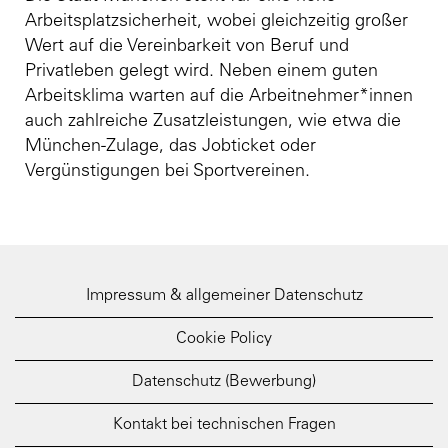
Arbeitsplatzsicherheit, wobei gleichzeitig großer
Wert auf die Vereinbarkeit von Beruf und
Privatleben gelegt wird. Neben einem guten
Arbeitsklima warten auf die Arbeitnehmer*innen
auch zahlreiche Zusatzleistungen, wie etwa die
München-Zulage, das Jobticket oder
Vergünstigungen bei Sportvereinen.
Impressum & allgemeiner Datenschutz
Cookie Policy
Datenschutz (Bewerbung)
Kontakt bei technischen Fragen