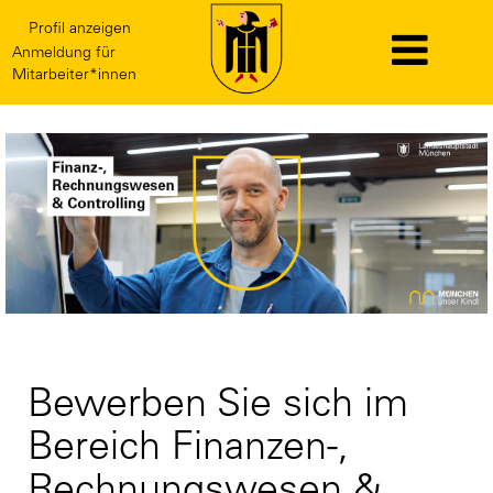
Profil anzeigen
Anmeldung für
Mitarbeiter*innen
Finanzen
Bewerben Sie sich im
Bereich Finanzen-,