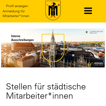
Profil anzeigen
Anmeldung für
Mitarbeiter*innen
Interne
Stellen
Stellen für städtische
Mitarbeiter*innen