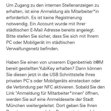
Um Zugang zu den internen Stellenanzeigen zu
erhalten, ist eine Anmeldung als Mitarbeiter*in
erforderlich. Es ist keine Registrierung
notwendig. Ein Account wurde mit Ihrer
städtischen E-Mail Adresse bereits angelegt.
Bitte stellen Sie sicher, dass Sie sich mit Ihrem
PC oder Mobilgerät im städtischen
Verwaltungsnetz befinden.
Haben Sie einen von unserem Eigenbetrieb it@M
bereit gestellten YubiKey erhalten? Dann können
Sie diesen jetzt in die USB Schnittstelle Ihres
privaten PC`s oder Mobilgeräts einstecken oder
die Verbindung per NFC aktivieren. Sobald Sie den
Link "Anmeldung für Mitarbeiter*innen" öffnen,
werden Sie auf eine Anmeldeseite der Stadt
München weitergeleitet. Dort geben Sie Ihren