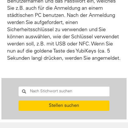
Benutzernamen und das Passwort ein, welches
Sie z.B. auch für die Anmeldung an einem
städtischen PC benutzen. Nach der Anmeldung
werden Sie aufgefordert, einen
Sicherheitsschlüssel zu verwenden und Sie
können auswählen, wie der Schlüssel verwendet
werden soll, z.B. mit USB oder NFC. Wenn Sie
nun auf die goldene Taste des YubiKeys (ca. 5
Sekunden lang) drücken, werden Sie angemeldet.
Stellen suchen