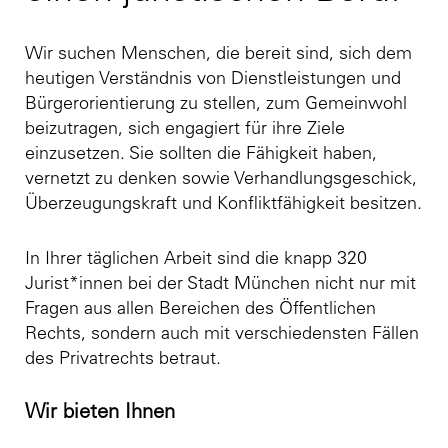
Wir suchen Menschen, die bereit sind, sich dem
heutigen Verständnis von Dienstleistungen und
Bürgerorientierung zu stellen, zum Gemeinwohl
beizutragen, sich engagiert für ihre Ziele
einzusetzen. Sie sollten die Fähigkeit haben,
vernetzt zu denken sowie Verhandlungsgeschick,
Überzeugungskraft und Konfliktfähigkeit besitzen.
In Ihrer täglichen Arbeit sind die knapp 320
Jurist*innen bei der Stadt München nicht nur mit
Fragen aus allen Bereichen des Öffentlichen
Rechts, sondern auch mit verschiedensten Fällen
des Privatrechts betraut.
Wir bieten Ihnen