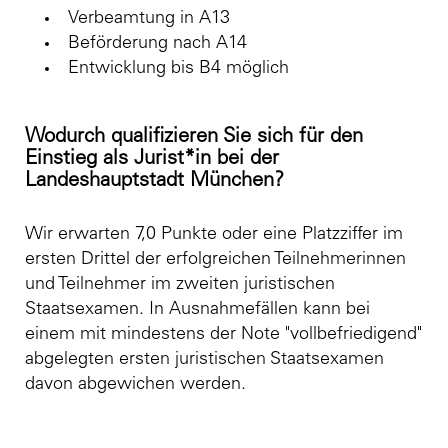
Verbeamtung in A13
Beförderung nach A14
Entwicklung bis B4 möglich
Wodurch qualifizieren Sie sich für den
Einstieg als Jurist*in bei der
Landeshauptstadt München?
Wir erwarten 7,0 Punkte oder eine Platzziffer im
ersten Drittel der erfolgreichen Teilnehmerinnen
und Teilnehmer im zweiten juristischen
Staatsexamen. In Ausnahmefällen kann bei
einem mit mindestens der Note "vollbefriedigend"
abgelegten ersten juristischen Staatsexamen
davon abgewichen werden.