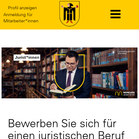
Profil anzeigen
Anmeldung für
Mitarbeiter*innen
Jurist*innen
Bewerben Sie sich für
einen juristischen Beruf