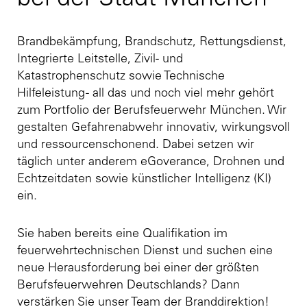
bei der Stadt München
Brandbekämpfung, Brandschutz, Rettungsdienst,
Integrierte Leitstelle, Zivil- und
Katastrophenschutz sowie Technische
Hilfeleistung - all das und noch viel mehr gehört
zum Portfolio der Berufsfeuerwehr München. Wir
gestalten Gefahrenabwehr innovativ, wirkungsvoll
und ressourcenschonend. Dabei setzen wir
täglich unter anderem eGoverance, Drohnen und
Echtzeitdaten sowie künstlicher Intelligenz (KI)
ein.
Sie haben bereits eine Qualifikation im
feuerwehrtechnischen Dienst und suchen eine
neue Herausforderung bei einer der größten
Berufsfeuerwehren Deutschlands? Dann
verstärken Sie unser Team der Branddirektion!