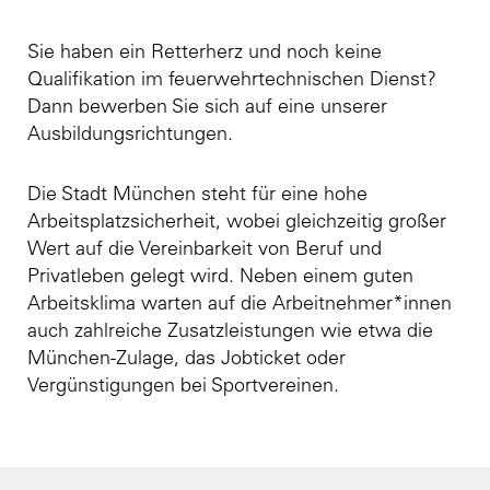
Sie haben ein Retterherz und noch keine
Qualifikation im feuerwehrtechnischen Dienst?
Dann bewerben Sie sich auf eine unserer
Ausbildungsrichtungen.
Die Stadt München steht für eine hohe
Arbeitsplatzsicherheit, wobei gleichzeitig großer
Wert auf die Vereinbarkeit von Beruf und
Privatleben gelegt wird. Neben einem guten
Arbeitsklima warten auf die Arbeitnehmer*innen
auch zahlreiche Zusatzleistungen wie etwa die
München-Zulage, das Jobticket oder
Vergünstigungen bei Sportvereinen.