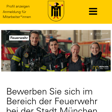
Profil anzeigen
Anmeldung für
Mitarbeiter*innen
Feuerwehr
Bewerben Sie sich im
Bereich der Feuerwehr