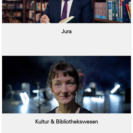
Jura
Kultur & Bibliothekswesen