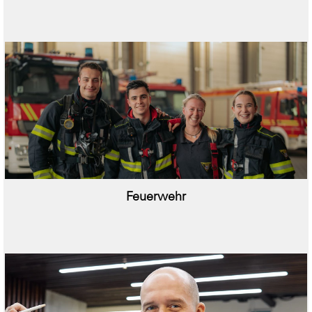
Feuerwehr