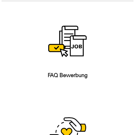
FAQ Bewerbung