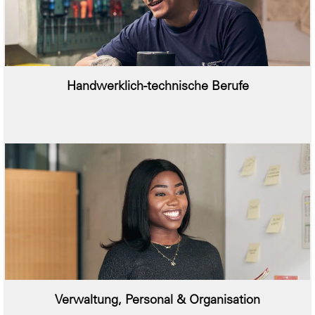
Handwerklich-technische Berufe
Verwaltung, Personal & Organisation