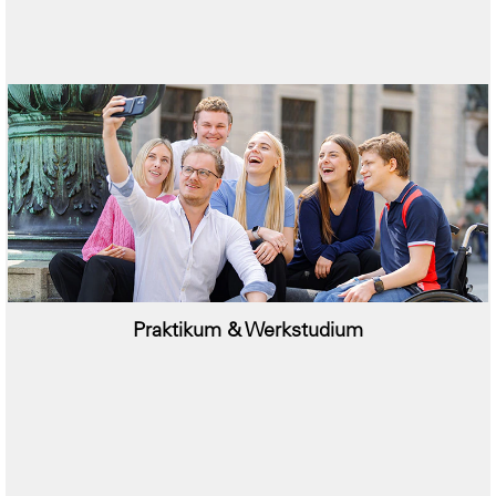
Praktikum & Werkstudium