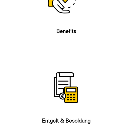
Benefits
Entgelt & Besoldung