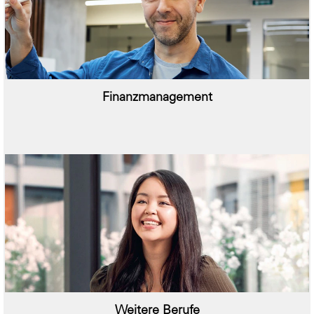
Finanzmanagement
Weitere Berufe