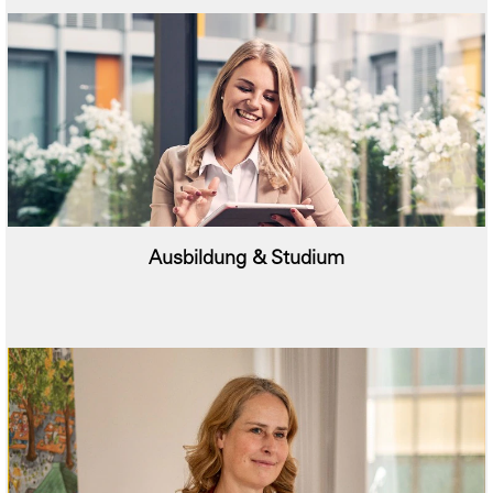
Ausbildung & Studium