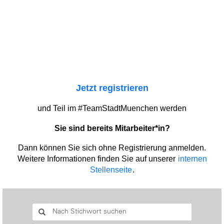
Jetzt registrieren
und Teil im #TeamStadtMuenchen werden
Sie sind bereits Mitarbeiter*in?
Dann können Sie sich ohne Registrierung anmelden.
Weitere Informationen finden Sie auf unserer
internen
Stellenseite
.