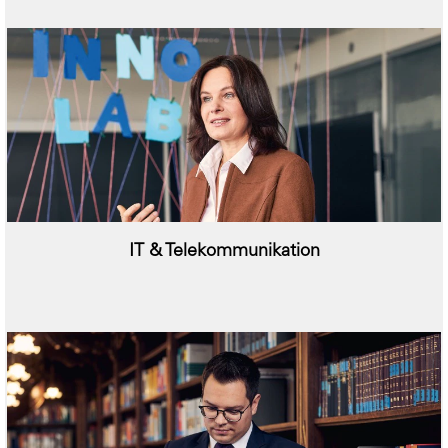
IT & Telekommunikation