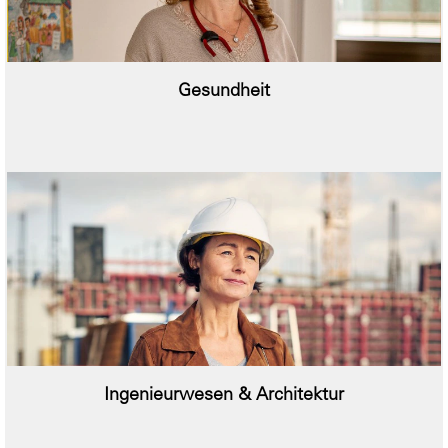
Gesundheit
Ingenieurwesen & Architektur