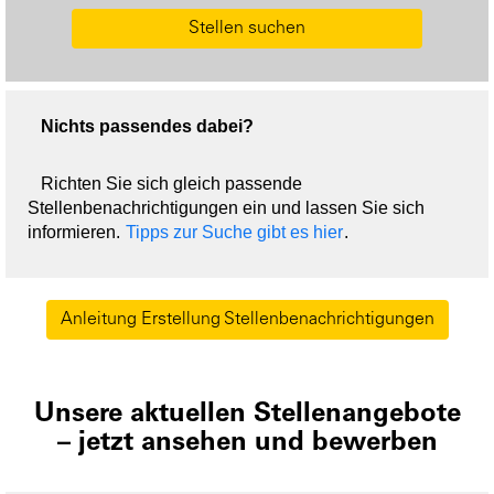
Stellen suchen
Nichts passendes dabei?
Richten Sie sich gleich passende
Stellenbenachrichtigungen ein und lassen Sie sich
informieren.
Tipps zur Suche gibt es hier
.
Anleitung Erstellung Stellenbenachrichtigungen
Unsere aktuellen Stellenangebote
– jetzt ansehen und bewerben