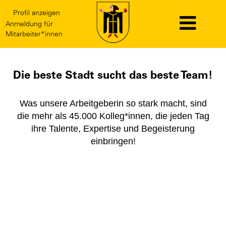
Profil anzeigen
Anmeldung für
Mitarbeiter*innen
Die beste Stadt sucht das beste Team!
Was unsere Arbeitgeberin so stark macht, sind
die mehr als 45.000 Kolleg*innen, die jeden Tag
ihre Talente, Expertise und Begeisterung
einbringen!