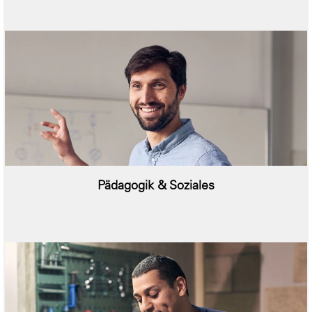
Pädagogik & Soziales