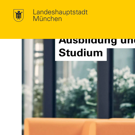
Ausbildung & Studium