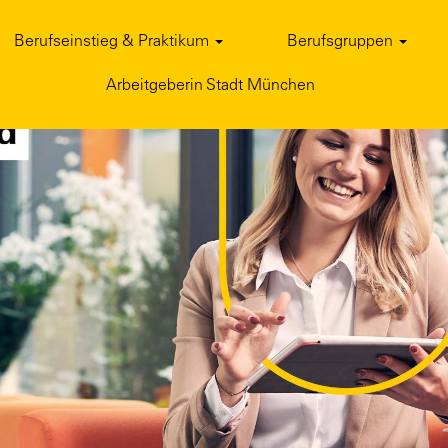
Berufseinstieg & Praktikum
Berufsgruppen
Arbeitgeberin Stadt München