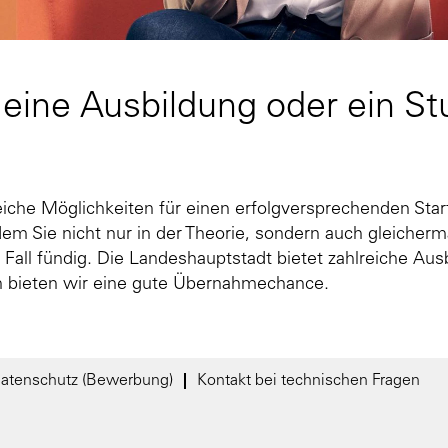
 eine Ausbildung oder ein St
iche Möglichkeiten für einen erfolgversprechenden Star
dem Sie nicht nur in der Theorie, sondern auch gleicher
Fall fündig. Die Landeshauptstadt bietet zahlreiche Aus
n bieten wir eine gute Übernahmechance.
atenschutz (Bewerbung)
Kontakt bei technischen Fragen