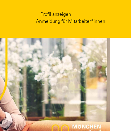
Profil anzeigen
Anmeldung für Mitarbeiter*innen