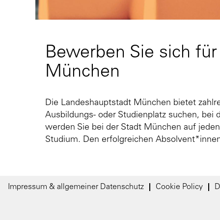
Bewerben Sie sich für
München
Die Landeshauptstadt München bietet zahlre
Ausbildungs- oder Studienplatz suchen, bei 
werden Sie bei der Stadt München auf jeden 
Studium. Den erfolgreichen Absolvent*inne
Impressum & allgemeiner Datenschutz
Cookie Policy
D